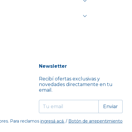
Newsletter
Recibí ofertas exclusivas y
novedades directamente en tu
email.
ores. Para reclamos
ingresá acá.
/
Botón de arrepentimiento