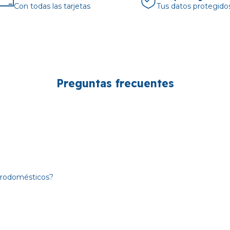
Con todas las tarjetas
Tus datos protegido
Preguntas frecuentes
trodomésticos?