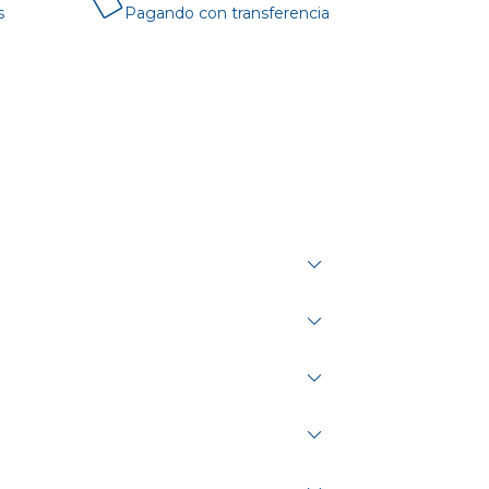
s
Pagando con transferencia