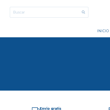
INICIO
Envío gratis