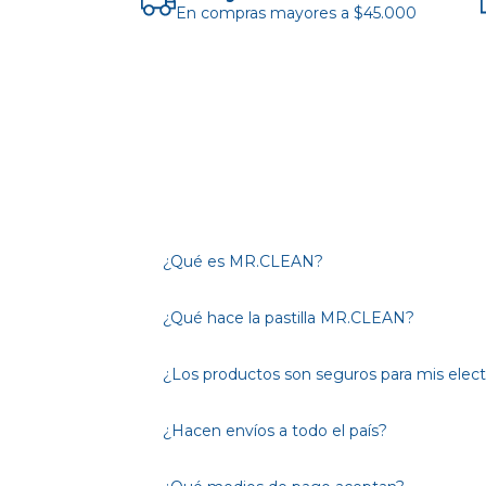
En compras mayores a $45.000
¿Qué es MR.CLEAN?
¿Qué hace la pastilla MR.CLEAN?
¿Los productos son seguros para mis elec
¿Hacen envíos a todo el país?