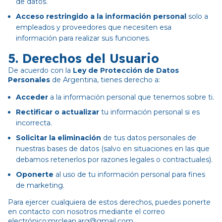
de datos.
Acceso restringido a la información personal
solo a
empleados y proveedores que necesiten esa
información para realizar sus funciones.
5.
Derechos del Usuario
De acuerdo con la
Ley de Protección de Datos
Personales
de Argentina, tienes derecho a:
Acceder
a la información personal que tenemos sobre ti.
Rectificar o actualizar
tu información personal si es
incorrecta.
Solicitar la eliminación
de tus datos personales de
nuestras bases de datos (salvo en situaciones en las que
debamos retenerlos por razones legales o contractuales).
Oponerte
al uso de tu información personal para fines
de marketing.
Para ejercer cualquiera de estos derechos, puedes ponerte
en contacto con nosotros mediante el correo
electrónico:
mrclean.arg@gmail.com