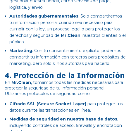
gestionar nuestra tienda, como servicios de pago,
logística, y envío.
Autoridades gubernamentales
: Solo compartiremos
tu información personal cuando sea necesario para
cumplir con la ley, un proceso legal o para proteger los
derechos y seguridad de
Mr.Clean
, nuestros clientes o el
público.
Marketing
: Con tu consentimiento explícito, podemos
compartir tu información con terceros para propósitos de
marketing, pero solo si nos autorizas para hacerlo.
4.
Protección de la Información
En
Mr.Clean
, tomamos todas las medidas necesarias para
proteger la seguridad de tu información personal.
Utilizamos protocolos de seguridad como:
Cifrado SSL (Secure Socket Layer)
para proteger tus
datos durante las transacciones en línea.
Medidas de seguridad en nuestra base de datos
,
incluyendo controles de acceso, firewalls y encriptación