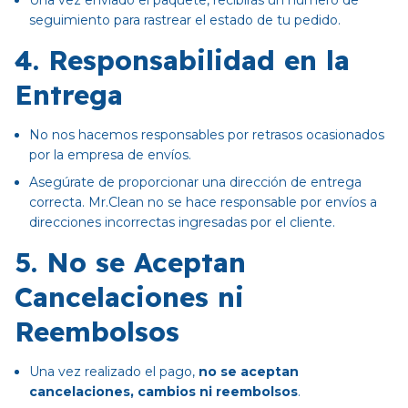
Una vez enviado el paquete, recibirás un número de
seguimiento para rastrear el estado de tu pedido.
4. Responsabilidad en la
Entrega
No nos hacemos responsables por retrasos ocasionados
por la empresa de envíos.
Asegúrate de proporcionar una dirección de entrega
correcta. Mr.Clean no se hace responsable por envíos a
direcciones incorrectas ingresadas por el cliente.
5. No se Aceptan
Cancelaciones ni
Reembolsos
Una vez realizado el pago,
no se aceptan
cancelaciones, cambios ni reembolsos
.