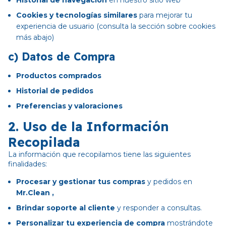
Historial de navegación
en nuestro sitio web
Cookies y tecnologías similares
para mejorar tu
experiencia de usuario (consulta la sección sobre cookies
más abajo)
c)
Datos de Compra
Productos comprados
Historial de pedidos
Preferencias y valoraciones
2.
Uso de la Información
Recopilada
La información que recopilamos tiene las siguientes
finalidades:
Procesar y gestionar tus compras
y pedidos en
Mr.Clean
,
Brindar soporte al cliente
y responder a consultas.
Personalizar tu experiencia de compra
mostrándote