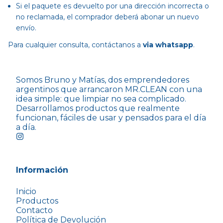
Si el paquete es devuelto por una dirección incorrecta o
no reclamada, el comprador deberá abonar un nuevo
envío.
Para cualquier consulta, contáctanos a
via whatsapp
.
Somos Bruno y Matías, dos emprendedores
argentinos que arrancaron MR.CLEAN con una
idea simple: que limpiar no sea complicado.
Desarrollamos productos que realmente
funcionan, fáciles de usar y pensados para el día
a día.
Información
Inicio
Productos
Contacto
Política de Devolución