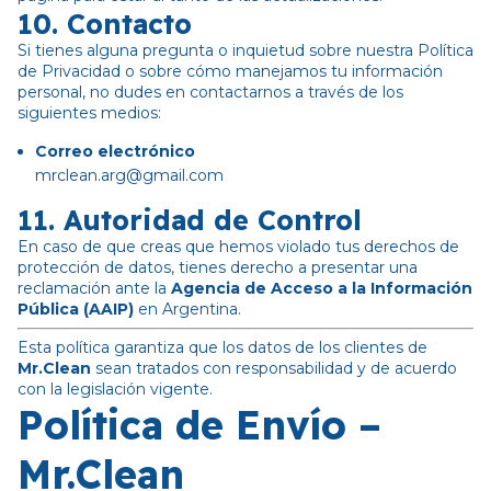
10.
Contacto
Si tienes alguna pregunta o inquietud sobre nuestra Política
de Privacidad o sobre cómo manejamos tu información
personal, no dudes en contactarnos a través de los
siguientes medios:
Correo electrónico
mrclean.arg@gmail.com
11.
Autoridad de Control
En caso de que creas que hemos violado tus derechos de
protección de datos, tienes derecho a presentar una
reclamación ante la
Agencia de Acceso a la Información
Pública (AAIP)
en Argentina.
Esta política garantiza que los datos de los clientes de
Mr.Clean
sean tratados con responsabilidad y de acuerdo
con la legislación vigente.
Política de Envío –
Mr.Clean