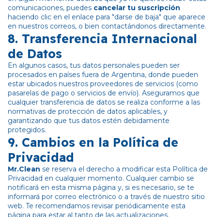
comunicaciones, puedes
cancelar tu suscripción
haciendo clic en el enlace para "darse de baja" que aparece
en nuestros correos, o bien contactándonos directamente.
8.
Transferencia Internacional
de Datos
En algunos casos, tus datos personales pueden ser
procesados en países fuera de Argentina, donde pueden
estar ubicados nuestros proveedores de servicios (como
pasarelas de pago o servicios de envío). Aseguramos que
cualquier transferencia de datos se realiza conforme a las
normativas de protección de datos aplicables, y
garantizando que tus datos estén debidamente
protegidos.
9.
Cambios en la Política de
Privacidad
Mr.Clean
se reserva el derecho a modificar esta Política de
Privacidad en cualquier momento. Cualquier cambio se
notificará en esta misma página y, si es necesario, se te
informará por correo electrónico o a través de nuestro sitio
web. Te recomendamos revisar periódicamente esta
página para estar al tanto de las actualizaciones.