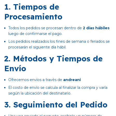
1. Tiempos de
Procesamiento
Todos los pedidos se procesan dentro de
2 días hábiles
luego de confirmarse el pago.
Los pedidos realizados los fines de semana o feriados se
procesarán el siguiente día hábil.
2. Métodos y Tiempos de
Envío
Ofrecemos envíos a través de
andreani
El costo de envío se calcula al finalizar la compra y varía
según la ubicación del destinatario.
3. Seguimiento del Pedido