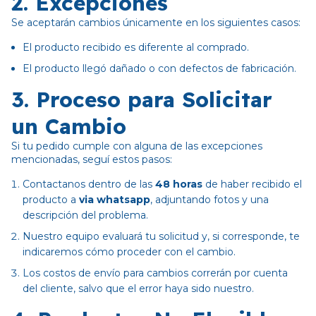
2. Excepciones
Se aceptarán cambios únicamente en los siguientes casos:
El producto recibido es diferente al comprado.
El producto llegó dañado o con defectos de fabricación.
3. Proceso para Solicitar
un Cambio
Si tu pedido cumple con alguna de las excepciones
mencionadas, seguí estos pasos:
Contactanos dentro de las
48 horas
de haber recibido el
producto a
via whatsapp
, adjuntando fotos y una
descripción del problema.
Nuestro equipo evaluará tu solicitud y, si corresponde, te
indicaremos cómo proceder con el cambio.
Los costos de envío para cambios correrán por cuenta
del cliente, salvo que el error haya sido nuestro.