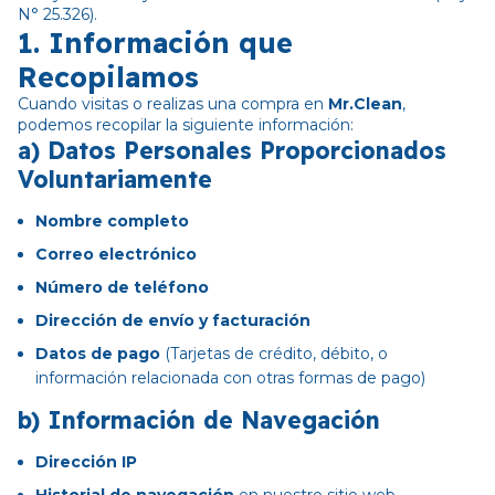
N° 25.326).
1.
Información que
Recopilamos
Cuando visitas o realizas una compra en
Mr.Clean
,
podemos recopilar la siguiente información:
a)
Datos Personales Proporcionados
Voluntariamente
Nombre completo
Correo electrónico
Número de teléfono
Dirección de envío y facturación
Datos de pago
(Tarjetas de crédito, débito, o
información relacionada con otras formas de pago)
b)
Información de Navegación
Dirección IP