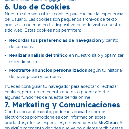
6.
Uso de Cookies
Nuestro sitio web utiliza cookies para mejorar la experiencia
del usuario. Las cookies son pequeños archivos de texto
que se almacenan en tu dispositivo cuando visitas nuestro
sitio web. Estas cookies nos permiten:
Recordar tus preferencias de navegación
y carrito
de compras.
Realizar análisis del tráfico
en nuestro sitio y optimizar
el rendimiento.
Mostrarte anuncios personalizados
según tu historial
de navegación y compras.
Puedes configurar tu navegador para aceptar o rechazar
cookies, pero ten en cuenta que esto puede afectar
algunas funciones de nuestra tienda online.
7.
Marketing y Comunicaciones
Con tu consentimiento, podemos enviarte correos
electrónicos promocionales con información sobre
productos, ofertas especiales, o novedades de
Mr.Clean
. Si
en algún momento decides que ya no quieres recibir estas