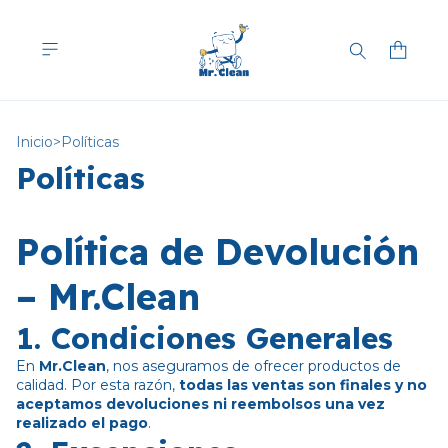
Inicio
>
Políticas
Políticas
Política de Devolución
– Mr.Clean
1. Condiciones Generales
En
Mr.Clean
, nos aseguramos de ofrecer productos de
calidad. Por esta razón,
todas las ventas son finales y no
aceptamos devoluciones ni reembolsos una vez
realizado el pago
.