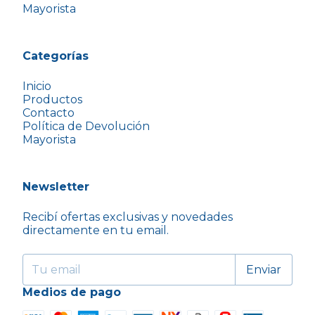
Mayorista
Categorías
Inicio
Productos
Contacto
Política de Devolución
Mayorista
Newsletter
Recibí ofertas exclusivas y novedades
directamente en tu email.
Medios de pago