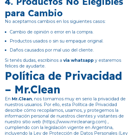
4. Productos No Elegibles
para Cambio
No aceptamos cambios en los siguientes casos:
Cambio de opinión o error en la compra.
Productos usados o sin su empaque original.
Daños causados por mal uso del cliente.
Si tenés dudas, escribinos a
via whatsapp
y estaremos
felices de ayudarte.
Política de Privacidad
– Mr.Clean
En
Mr.Clean
, nos tomamos muy en serio la privacidad de
nuestros usuarios. Por ello, esta Política de Privacidad
describe cómo recopilamos, usamos, y protegemos la
información personal de nuestros clientes y visitantes de
nuestro sitio web (https://www.mrcleanarg.com) ,
cumpliendo con la legislación vigente en Argentina,
incluyendo la Ley de Protección de Datos Personales (Ley