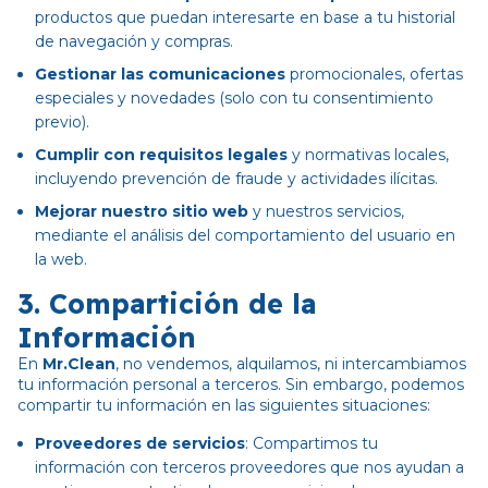
productos que puedan interesarte en base a tu historial
de navegación y compras.
Gestionar las comunicaciones
promocionales, ofertas
especiales y novedades (solo con tu consentimiento
previo).
Cumplir con requisitos legales
y normativas locales,
incluyendo prevención de fraude y actividades ilícitas.
Mejorar nuestro sitio web
y nuestros servicios,
mediante el análisis del comportamiento del usuario en
la web.
3.
Compartición de la
Información
En
Mr.Clean
, no vendemos, alquilamos, ni intercambiamos
tu información personal a terceros. Sin embargo, podemos
compartir tu información en las siguientes situaciones:
Proveedores de servicios
: Compartimos tu
información con terceros proveedores que nos ayudan a